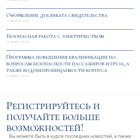
Оформление дубликата свидетельства
17 марта 2025
Безопасная работа с электричеством
17 марта 2025
Программа повышения квалификации по
вопросам безопасности пассажиров и груза, а
также водонепроницаемости корпуса
17 марта 2025
Регистрируйтесь и
получайте больше
возможностей!
Вы можете быть в курсе последних новостей, а также