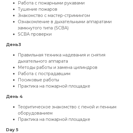
Работа с пожарными рукавами
Тушение пожаров
Знакомство с мастер-стримингом
Ознакомление в дыхательными аппаратами
замкнутого типа (SCBA)
SCBA проверки
День3
Правильная техника надевания и снятия
дыхательного аппарата
Методы работы и замена цилиндров
Работа с пострадавшим
Посиковые работы
Практика на пожарной площадке
День 4
Теоритическое знакомство с пеной и пенным
оборудованием
Практика на пожарной площадке
Day 5