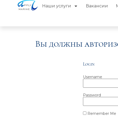
Наши услуги
Вакансии
Вы должны авториз
Login
Username
Password
Remember Me