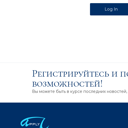
Alternative:
Регистрируйтесь и 
возможностей!
Вы можете быть в курсе последних новостей,