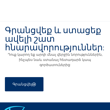
Գրանցվեք և ստացեք
ավելի շատ
հնարավորություններ:
Դուք կարող եք արդի մնալ վերջին նորություններին,
ինչպես նաև ստանալ հետադարձ կապ
գործատուներից:
Գրանցվել