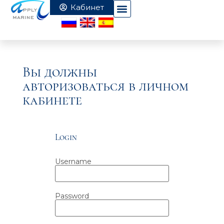
Вы должны
авторизоваться в личном
кабинете
Login
Username
Password