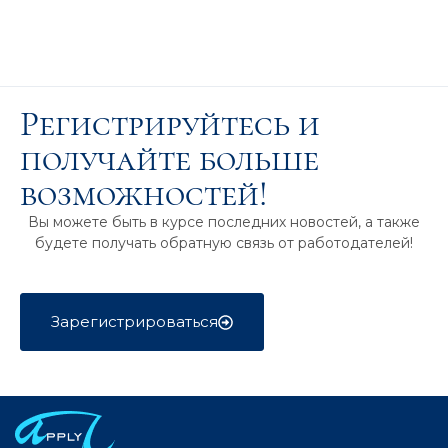
Регистрируйтесь и
получайте больше
возможностей!
Вы можете быть в курсе последних новостей, а также
будете получать обратную связь от работодателей!
Зарегистрироваться