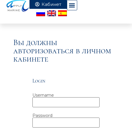
Вы должны
авторизоваться в личном
кабинете
Login
Username
Password