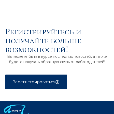
Регистрируйтесь и
получайте больше
возможностей!
Вы можете быть в курсе последних новостей, а также
будете получать обратную связь от работодателей!
Зарегистрироваться