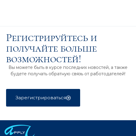
Регистрируйтесь и
получайте больше
возможностей!
Вы можете быть в курсе последних новостей, а также
будете получать обратную связь от работодателей!
Зарегистрироваться