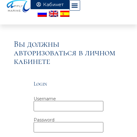
Вы должны
авторизоваться в личном
кабинете
Login
Username
Password