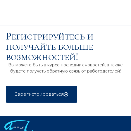
Регистрируйтесь и
получайте больше
возможностей!
Вы можете быть в курсе последних новостей, а также
будете получать обратную связь от работодателей!
Зарегистрироваться