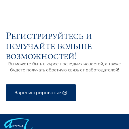
Регистрируйтесь и
получайте больше
возможностей!
Вы можете быть в курсе последних новостей, а также
будете получать обратную связь от работодателей!
Зарегистрироваться