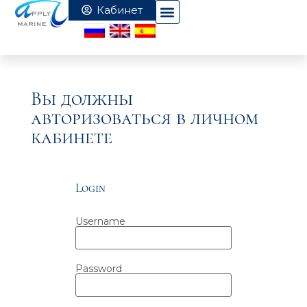
Вы должны
авторизоваться в личном
кабинете
Login
Username
Password