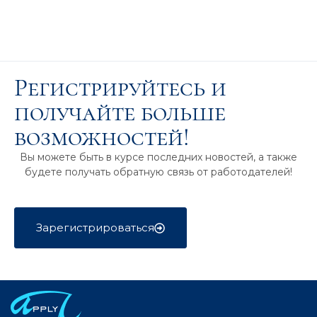
Регистрируйтесь и
получайте больше
возможностей!
Вы можете быть в курсе последних новостей, а также
будете получать обратную связь от работодателей!
Зарегистрироваться