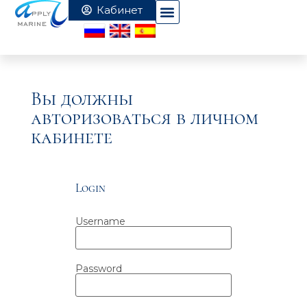
Вы должны
авторизоваться в личном
кабинете
Login
Username
Password