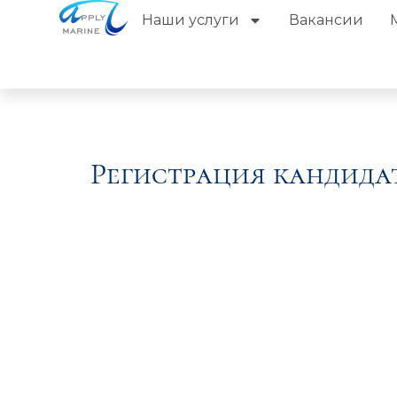
Наши услуги
Вакансии
Регистрация кандида