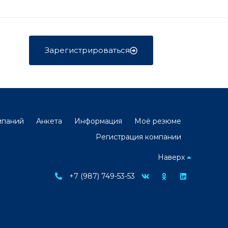
Зарегистрироваться
мпаний
Анкета
Информация
Моё резюме
Регистрация компании
Наверх
+7 (987) 749-53-53