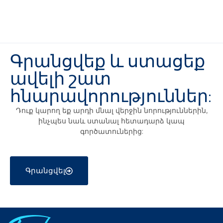
Գրանցվեք և ստացեք
ավելի շատ
հնարավորություններ:
Դուք կարող եք արդի մնալ վերջին նորություններին,
ինչպես նաև ստանալ հետադարձ կապ
գործատուներից:
Գրանցվել