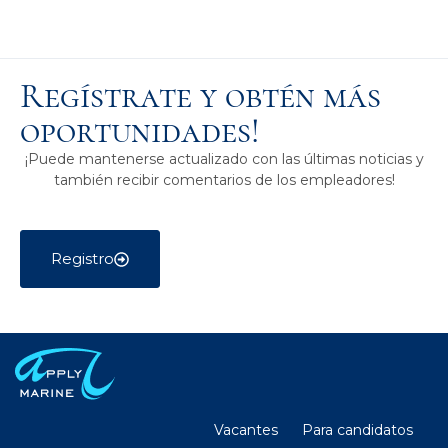
Regístrate y obtén más
oportunidades!
¡Puede mantenerse actualizado con las últimas noticias y
también recibir comentarios de los empleadores!
Registro
Vacantes
Para candidatos