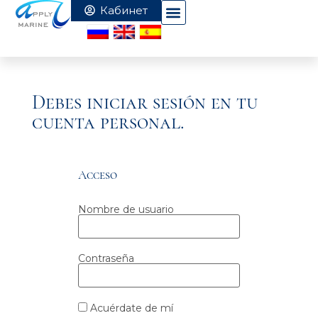
Debes iniciar sesión en tu
cuenta personal.
Acceso
Nombre de usuario
Contraseña
Acuérdate de mí