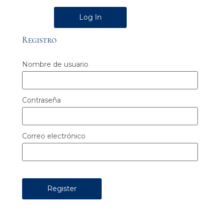
Alternative:
Registro
Nombre de usuario
Contraseña
Correo electrónico