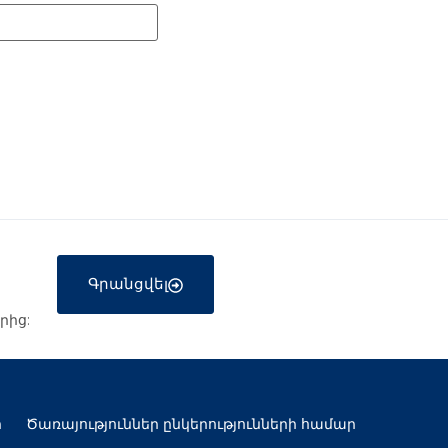
Գրանցվել
րից:
ր
Ծառայություններ ընկերությունների համար