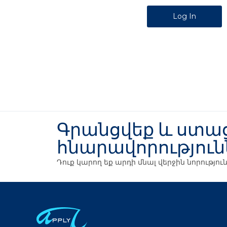
Alternative:
Գրանցվեք և ստաց
հնարավորություն
Դուք կարող եք արդի մնալ վերջին նորությ