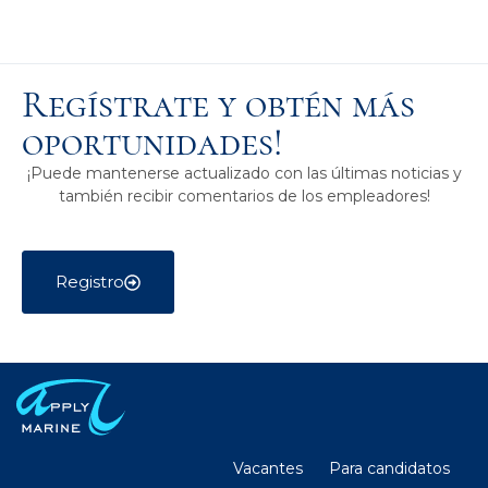
Regístrate y obtén más
oportunidades!
¡Puede mantenerse actualizado con las últimas noticias y
también recibir comentarios de los empleadores!
Registro
Vacantes
Para candidatos