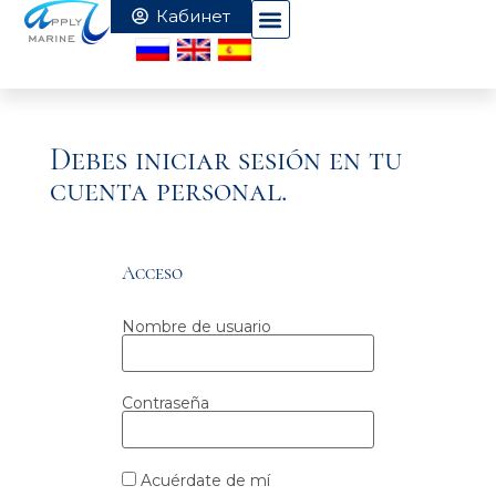
Debes iniciar sesión en tu
cuenta personal.
Acceso
Nombre de usuario
Contraseña
Acuérdate de mí