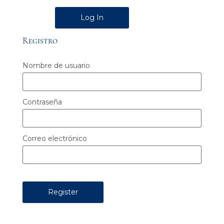
Alternative:
Registro
Nombre de usuario
Contraseña
Correo electrónico