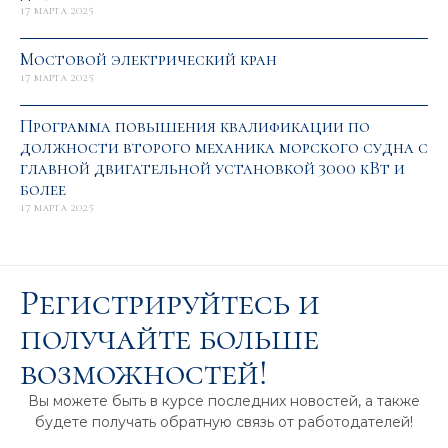
17 марта 2025
Мостовой электрический кран
17 марта 2025
Программа повышения квалификации по
должности второго механика морского судна с
главной двигательной установкой 3000 кВт и
более
17 марта 2025
Регистрируйтесь и
получайте больше
возможностей!
Вы можете быть в курсе последних новостей, а также
будете получать обратную связь от работодателей!