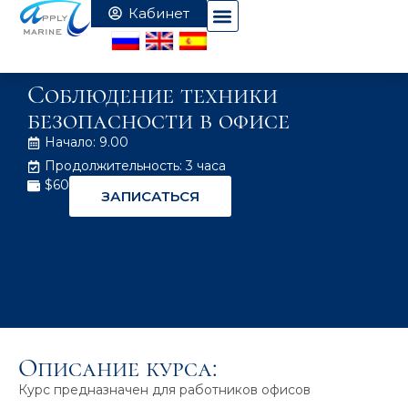
Соблюдение техники
безопасности в офисе
Начало: 9.00
Продолжительность: 3 часа
$60
ЗАПИСАТЬСЯ
Описание курса:
Курс предназначен для работников офисов