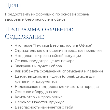
Цели
Предоставить информацию по основам охраны
здоровья и безопасности в офисе
Программа обучения:
Содержание
Что такое “Техника Безопасности в Офисе”
Отрицательное отношение и вредные привычки
Что делать в чрезвычайной ситуации
Основы предотвращения пожара
Эвакуация и пункты сбора
Как избежать скольжения, спотыкания и падений
Двери, выдвижные ящики (стола), шкафы для
хранения инструментов
Надлежащее поддержание чистоты и порядка
Офисное оборудование
Компьютеры и эргономика
Перенос тяжестей вручную
Безопасность начинается с тебя