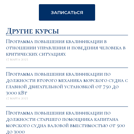
ЗАПИСАТЬСЯ
Другие курсы
Программа повышения квалификации в
отношении управления и поведения человека в
критических ситуациях
17 марта 2025
Программа повышения квалификации по
должности второго механика морского судна с
главной двигательной установкой от 750 до
3000 кВт
17 марта 2025
Программа повышения квалификации по
должности старшего помощника капитана
морского судна валовой вместимостью от 500
до 3000