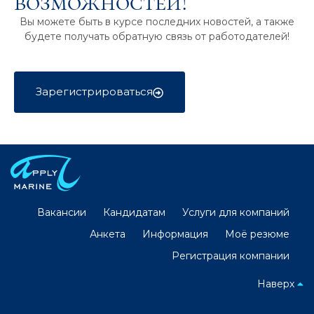
возможностей!
Вы можете быть в курсе последних новостей, а также
будете получать обратную связь от работодателей!
Зарегистрироваться
Вакансии
Кандидатам
Услуги для компаний
Анкета
Информация
Моё резюме
Регистрация компании
Наверх