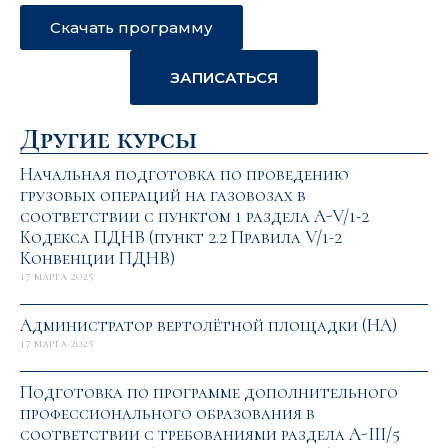
Скачать программу
ЗАПИСАТЬСЯ
Другие курсы
Начальная подготовка по проведению
грузовых операций на газовозах в
соответствии с пунктом 1 раздела A-V/1-2
Кодекса ПДНВ (пункт 2.2 Правила V/1-2
Конвенции ПДНВ)
17 марта 2025
Администратор вертолётной площадки (HA)
17 марта 2025
Подготовка по программе дополнительного
профессионального образования в
соответствии с требованиями раздела A-III/5