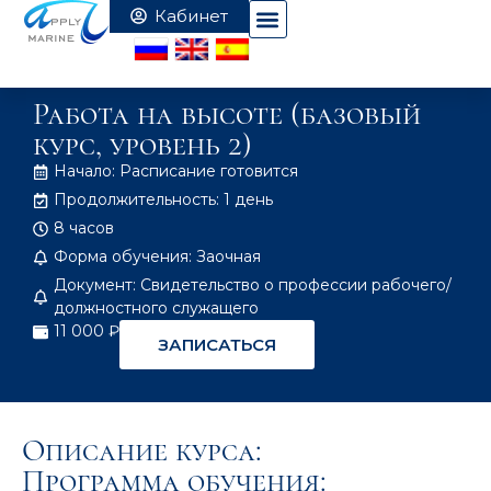
Работа на высоте (базовый
курс, уровень 2)
Начало: Расписание готовится
Продолжительность: 1 день
8 часов
Форма обучения: Заочная
Документ: Свидетельство о профессии рабочего/
должностного служащего
11 000 ₽
ЗАПИСАТЬСЯ
Описание курса:
Программа обучения: