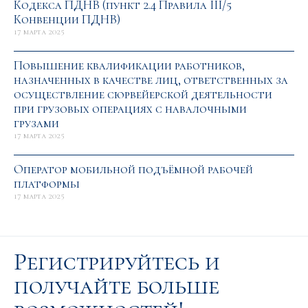
Кодекса ПДНВ (пункт 2.4 Правила III/5
Конвенции ПДНВ)
17 марта 2025
Повышение квалификации работников,
назначенных в качестве лиц, ответственных за
осуществление сюрвейерской деятельности
при грузовых операциях с навалочными
грузами
17 марта 2025
Оператор мобильной подъёмной рабочей
платформы
17 марта 2025
Регистрируйтесь и
получайте больше