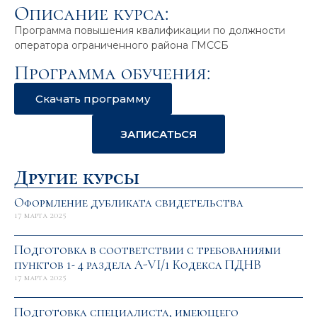
Описание курса:
Программа повышения квалификации по должности
оператора ограниченного района ГМССБ
Программа обучения:
Скачать программу
ЗАПИСАТЬСЯ
Другие курсы
Оформление дубликата свидетельства
17 марта 2025
Подготовка в соответствии с требованиями
пунктов 1- 4 раздела A-VI/1 Кодекса ПДНВ
17 марта 2025
Подготовка специалиста, имеющего