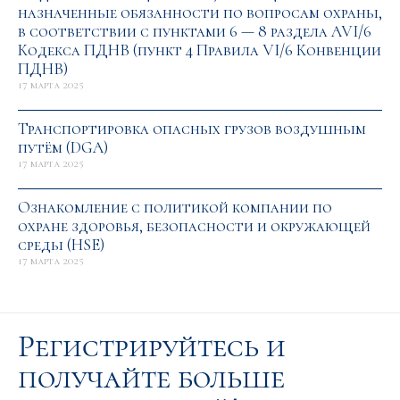
назначенные обязанности по вопросам охраны,
в соответствии с пунктами 6 — 8 раздела AVI/6
Кодекса ПДНВ (пункт 4 Правила VI/6 Конвенции
ПДНВ)
17 марта 2025
Транспортировка опасных грузов воздушным
путём (DGA)
17 марта 2025
Ознакомление с политикой компании по
охране здоровья, безопасности и окружающей
среды (HSE)
17 марта 2025
Регистрируйтесь и
получайте больше