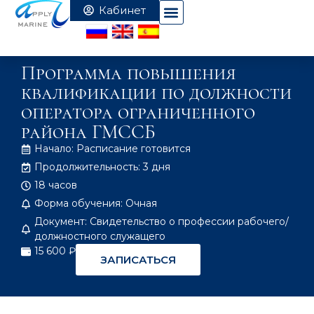
Программа повышения
квалификации по должности
оператора ограниченного
района ГМССБ
Начало: Расписание готовится
Продолжительность: 3 дня
18 часов
Форма обучения: Очная
Документ: Свидетельство о профессии рабочего/
должностного служащего
15 600 ₽
ЗАПИСАТЬСЯ