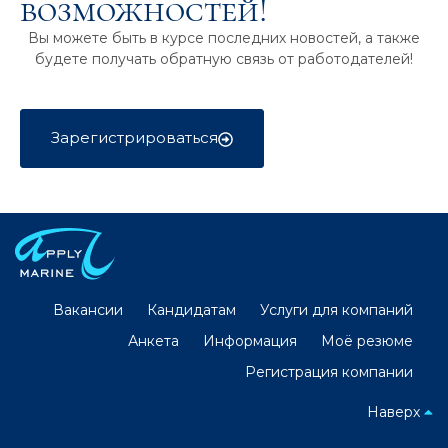
возможностей!
Вы можете быть в курсе последних новостей, а также
будете получать обратную связь от работодателей!
Зарегистрироваться
Вакансии
Кандидатам
Услуги для компаний
Анкета
Информация
Моё резюме
Регистрация компании
Наверх