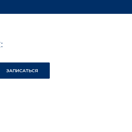
:
ЗАПИСАТЬСЯ