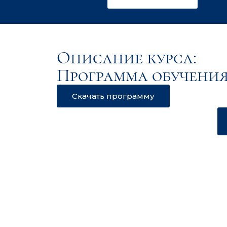
Описание курса:
Программа обучения
Скачать программу