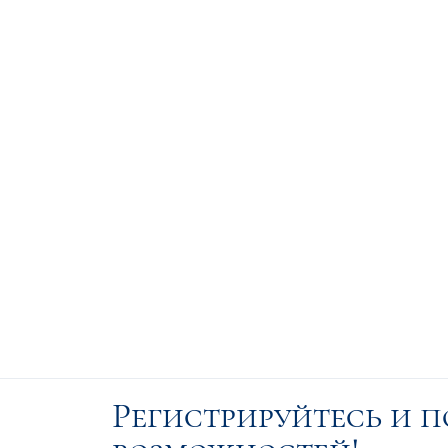
Регистрируйтесь и 