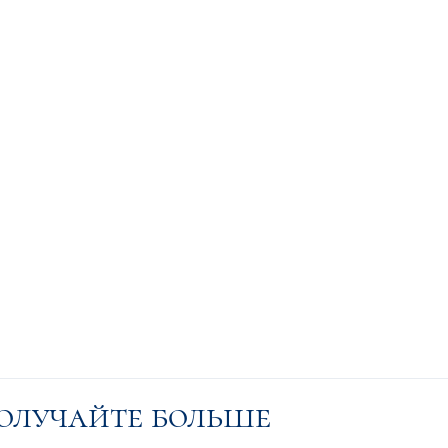
получайте больше