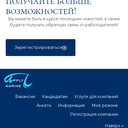
получайте больше
возможностей!
Вы можете быть в курсе последних новостей, а также
будете получать обратную связь от работодателей!
Зарегистрироваться
Вакансии
Кандидатам
Услуги для компаний
Анкета
Информация
Моё резюме
Регистрация компании
Наверх