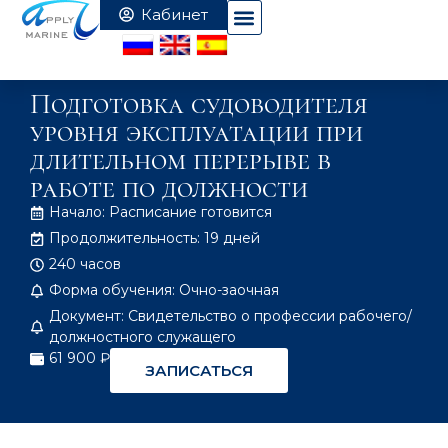
Подготовка судоводителя
уровня эксплуатации при
длительном перерыве в
работе по должности
Начало: Расписание готовится
Продолжительность: 19 дней
240 часов
Форма обучения: Очно-заочная
Документ: Свидетельство о профессии рабочего/
должностного служащего
61 900 ₽
ЗАПИСАТЬСЯ