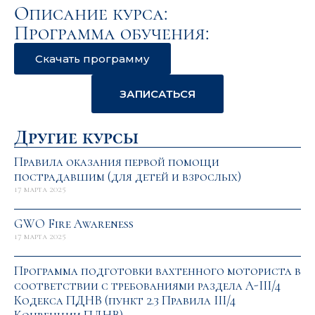
Описание курса:
Программа обучения:
Скачать программу
ЗАПИСАТЬСЯ
Другие курсы
Правила оказания первой помощи
пострадавшим (для детей и взрослых)
17 марта 2025
GWO Fire Awareness
17 марта 2025
Программа подготовки вахтенного моториста в
соответствии с требованиями раздела A-III/4
Кодекса ПДНВ (пункт 2.3 Правила III/4