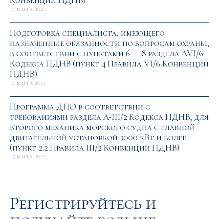
Конвенции ПДНВ)
17 марта 2025
Подготовка специалиста, имеющего
назначенные обязанности по вопросам охраны,
в соответствии с пунктами 6 — 8 раздела AVI/6
Кодекса ПДНВ (пункт 4 Правила VI/6 Конвенции
ПДНВ)
17 марта 2025
Программа ДПО в соответствии с
требованиями раздела А-III/2 Кодекса ПДНВ, для
второго механика морского судна с главной
двигательной установкой 3000 кВт и более
(пункт 2.2 Правила III/2 Конвенции ПДНВ)
17 марта 2025
Регистрируйтесь и