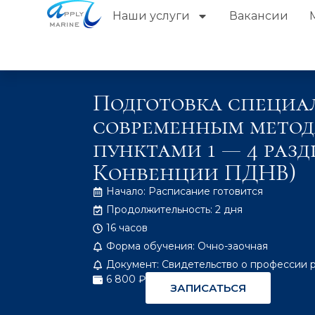
Наши услуги
Вакансии
Подготовка специа
современным метода
пунктами 1 — 4 разд
Конвенции ПДНВ)
Начало: Расписание готовится
Продолжительность: 2 дня
16 часов
Форма обучения: Очно-заочная
Документ: Свидетельство о профессии 
6 800 ₽
ЗАПИСАТЬСЯ