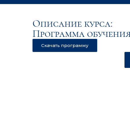
Описание курса:
Программа обучения
Скачать программу