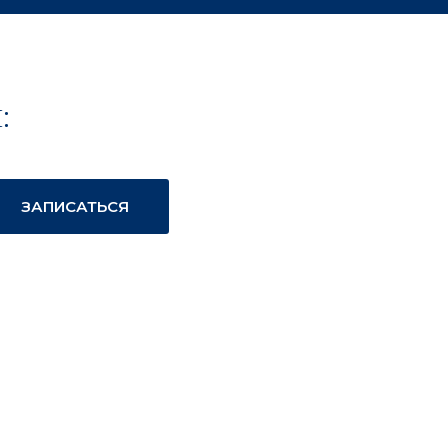
:
ЗАПИСАТЬСЯ