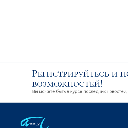
Регистрируйтесь и 
возможностей!
Вы можете быть в курсе последних новостей,