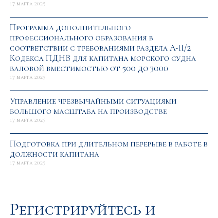
17 марта 2025
Программа дополнительного
профессионального образования в
соответствии с требованиями раздела А-II/2
Кодекса ПДНВ для капитана морского судна
валовой вместимостью от 500 до 3000
17 марта 2025
Управление чрезвычайными ситуациями
большого масштаба на производстве
17 марта 2025
Подготовка при длительном перерыве в работе в
должности капитана
17 марта 2025
Регистрируйтесь и