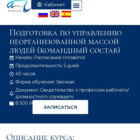
Подготовка по управлению
неорганизованной массой
людей (командный состав)
Начало: Расписание готовится
Продолжительность: 5 дней
40 часов
Форма обучения: Заочная
Документ: Свидетельство о профессии рабочего/
должностного служащего
8 500 ₽
ЗАПИСАТЬСЯ
Описание курса: