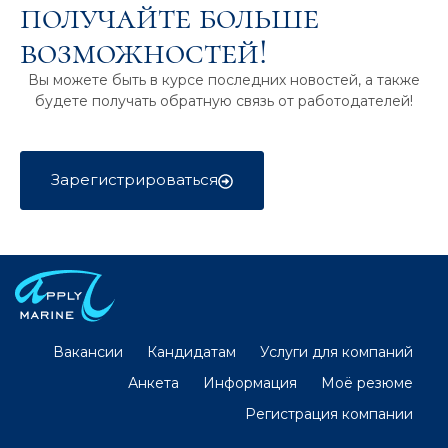
получайте больше
возможностей!
Вы можете быть в курсе последних новостей, а также
будете получать обратную связь от работодателей!
Зарегистрироваться
Вакансии
Кандидатам
Услуги для компаний
Анкета
Информация
Моё резюме
Регистрация компании