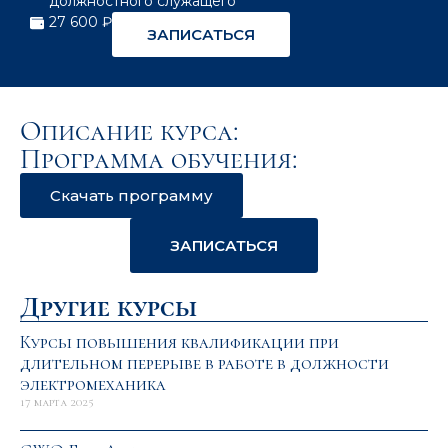
должностного служащего
27 600 ₽
ЗАПИСАТЬСЯ
Описание курса:
Программа обучения:
Скачать программу
ЗАПИСАТЬСЯ
Другие курсы
Курсы повышения квалификации при
длительном перерыве в работе в должности
электромеханика
17 марта 2025