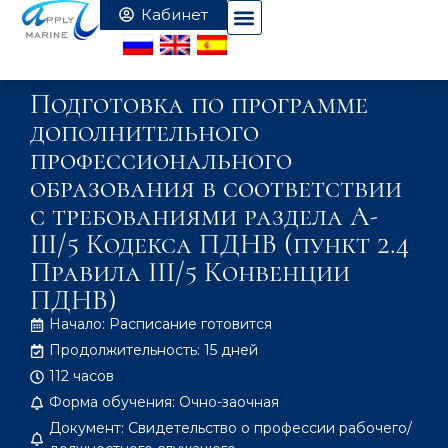
Подготовка по программе
дополнительного
профессионального
образования в соответствии
с требованиями раздела A-
III/5 Кодекса ПДНВ (пункт 2.4
Правила III/5 Конвенции
ПДНВ)
Начало: Расписание готовится
Продолжительность: 15 дней
112 часов
Форма обучения: Очно-заочная
Документ: Свидетельство о профессии рабочего/