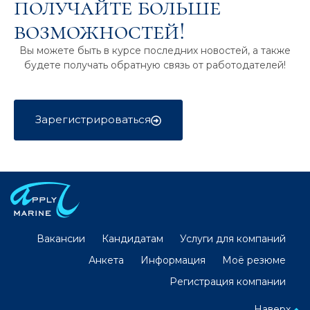
получайте больше
возможностей!
Вы можете быть в курсе последних новостей, а также
будете получать обратную связь от работодателей!
Зарегистрироваться
Вакансии
Кандидатам
Услуги для компаний
Анкета
Информация
Моё резюме
Регистрация компании
Наверх