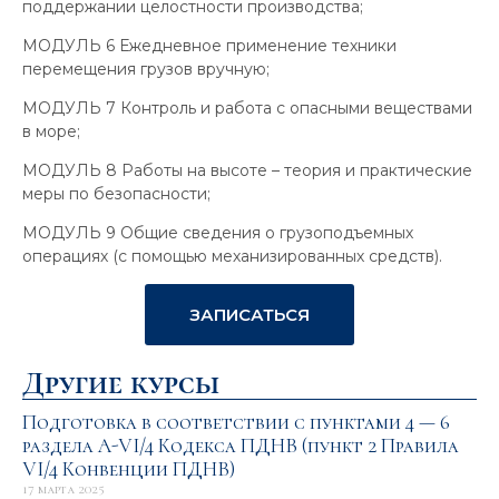
поддержании целостности производства;
МОДУЛЬ 6 Ежедневное применение техники
перемещения грузов вручную;
МОДУЛЬ 7 Контроль и работа с опасными веществами
в море;
МОДУЛЬ 8 Работы на высоте – теория и практические
меры по безопасности;
МОДУЛЬ 9 Общие сведения о грузоподъемных
операциях (с помощью механизированных средств).
ЗАПИСАТЬСЯ
Другие курсы
Подготовка в соответствии с пунктами 4 — 6
раздела A-VI/4 Кодекса ПДНВ (пункт 2 Правила
VI/4 Конвенции ПДНВ)
17 марта 2025