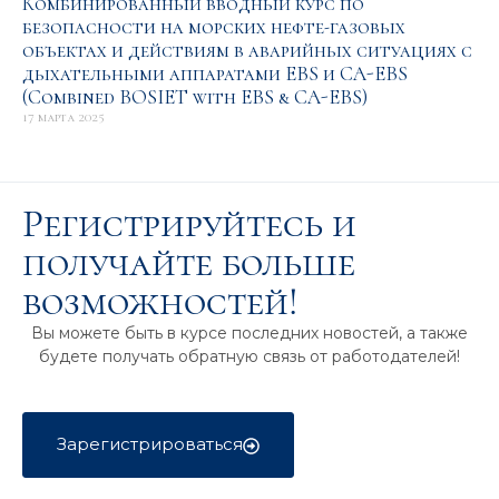
Комбинированный вводный курс по
безопасности на морcких нефте-газовых
объектах и действиям в аварийных ситуациях с
дыхательными аппаратами EBS и CA-EBS
(Combined BOSIET with EBS & CA-EBS)
17 марта 2025
Регистрируйтесь и
получайте больше
возможностей!
Вы можете быть в курсе последних новостей, а также
будете получать обратную связь от работодателей!
Зарегистрироваться