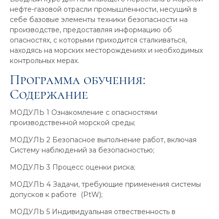
нефте-газовой отрасли промышленности, несущий в
себе базовые элементы техники безопасности на
производстве, предоставляя информацию об
опасностях, с которыми приходится сталкиваться,
находясь на морских месторождениях и необходимых
контрольных мерах.
Программа обучения:
Содержание
МОДУЛЬ 1 Ознакомление с опасностями
производственной морской среды;
МОДУЛЬ 2 Безопасное выполнение работ, включая
Систему наблюдений за безопасностью;
МОДУЛЬ 3 Процесс оценки риска;
МОДУЛЬ 4 Задачи, требующие применения системы
допусков к работе (PtW);
МОДУЛЬ 5 Индивидуальная отвественность в