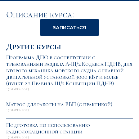
Описание курса:
ЗАПИСАТЬСЯ
Другие курсы
Программа ДПО в соответствии с
требованиями раздела А-III/2 Кодекса ПДНВ, для
второго механика морского судна с главной
двигательной установкой 3000 кВт и более
(пункт 2.2 Правила III/2 Конвенции ПДНВ)
17 марта 2025
Матрос для работы на ВВП (с практикой)
17 марта 2025
Подготовка по использованию
радиолокационной станции
17 марта 2025