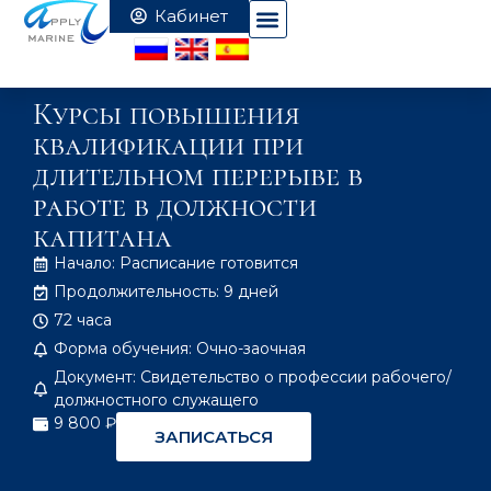
Курсы повышения
квалификации при
длительном перерыве в
работе в должности
капитана
Начало: Расписание готовится
Продолжительность: 9 дней
72 часа
Форма обучения: Очно-заочная
Документ: Свидетельство о профессии рабочего/
должностного служащего
9 800 ₽
ЗАПИСАТЬСЯ