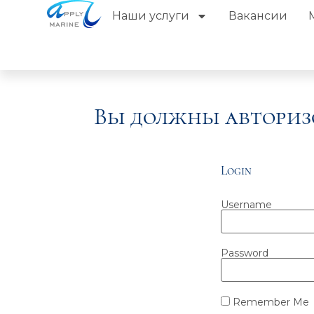
Наши услуги
Вакансии
Вы должны авториз
Login
Username
Password
Remember Me