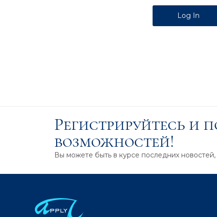
Alternative:
Регистрируйтесь и 
возможностей!
Вы можете быть в курсе последних новостей,