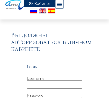
Вы должны
авторизоваться в личном
кабинете
Login
Username
Password