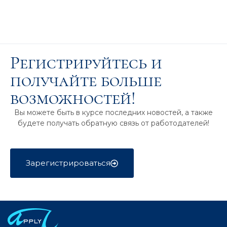
Регистрируйтесь и
получайте больше
возможностей!
Вы можете быть в курсе последних новостей, а также
будете получать обратную связь от работодателей!
Зарегистрироваться