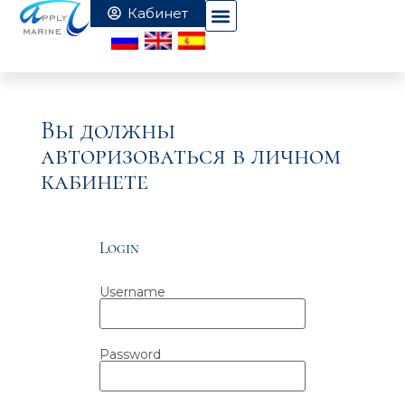
Вы должны
авторизоваться в личном
кабинете
Login
Username
Password