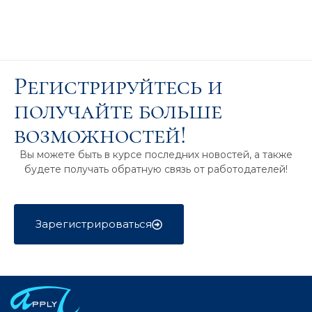
Регистрируйтесь и
получайте больше
возможностей!
Вы можете быть в курсе последних новостей, а также
будете получать обратную связь от работодателей!
Зарегистрироваться