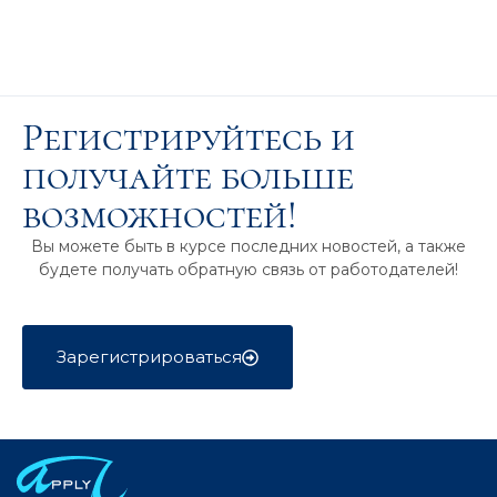
Регистрируйтесь и
получайте больше
возможностей!
Вы можете быть в курсе последних новостей, а также
будете получать обратную связь от работодателей!
Зарегистрироваться