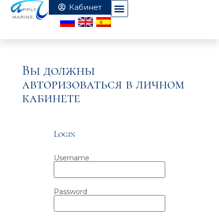
Вы должны
авторизоваться в личном
кабинете
Login
Username
Password