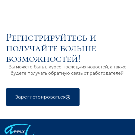
Регистрируйтесь и
получайте больше
возможностей!
Вы можете быть в курсе последних новостей, а также
будете получать обратную связь от работодателей!
Зарегистрироваться