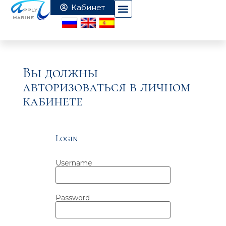
Вы должны
авторизоваться в личном
кабинете
Login
Username
Password