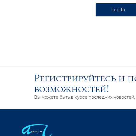
Alternative:
Регистрируйтесь и 
возможностей!
Вы можете быть в курсе последних новостей,