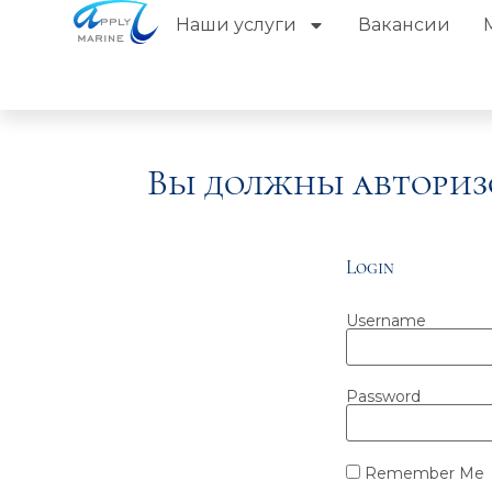
Наши услуги
Вакансии
Вы должны авториз
Login
Username
Password
Remember Me