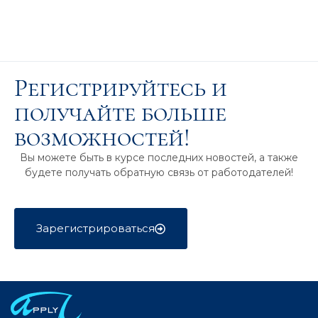
Регистрируйтесь и
получайте больше
возможностей!
Вы можете быть в курсе последних новостей, а также
будете получать обратную связь от работодателей!
Зарегистрироваться