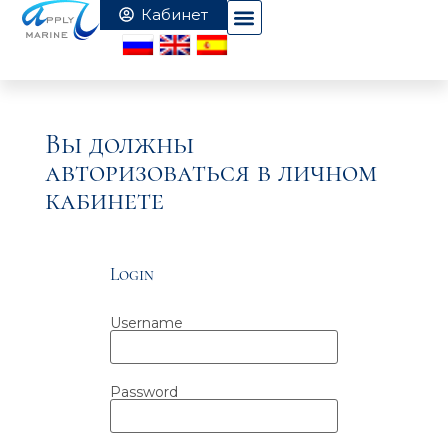
Вы должны
авторизоваться в личном
кабинете
Login
Username
Password