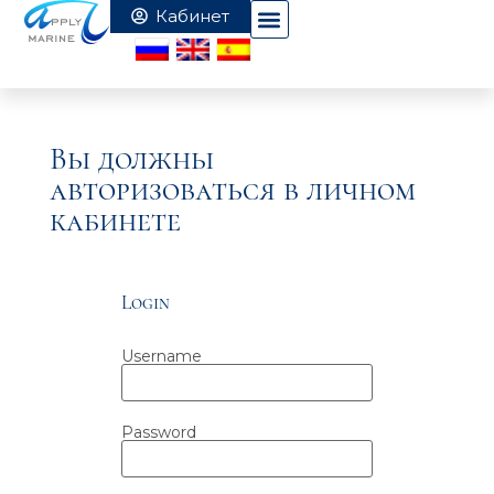
Вы должны
авторизоваться в личном
кабинете
Login
Username
Password