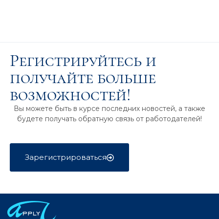
Регистрируйтесь и
получайте больше
возможностей!
Вы можете быть в курсе последних новостей, а также
будете получать обратную связь от работодателей!
Зарегистрироваться