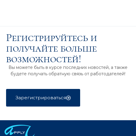
Регистрируйтесь и
получайте больше
возможностей!
Вы можете быть в курсе последних новостей, а также
будете получать обратную связь от работодателей!
Зарегистрироваться