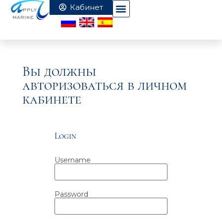
Вы должны
авторизоваться в личном
кабинете
Login
Username
Password