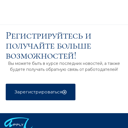
Регистрируйтесь и
получайте больше
возможностей!
Вы можете быть в курсе последних новостей, а также
будете получать обратную связь от работодателей!
Зарегистрироваться