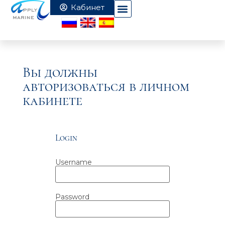
Вы должны
авторизоваться в личном
кабинете
Login
Username
Password