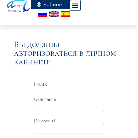
Вы должны
авторизоваться в личном
кабинете
Login
Username
Password