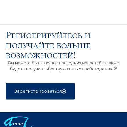
Регистрируйтесь и
получайте больше
возможностей!
Вы можете быть в курсе последних новостей, а также
будете получать обратную связь от работодателей!
Зарегистрироваться