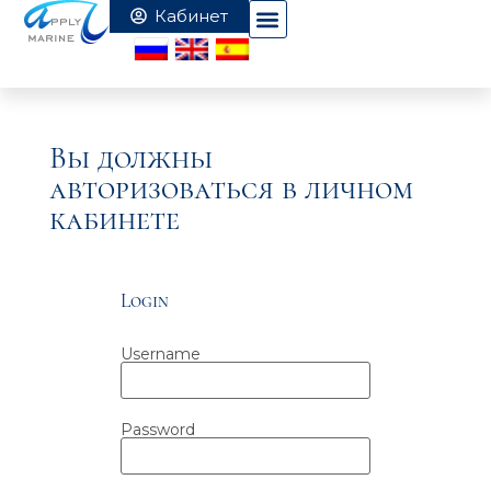
Вы должны
авторизоваться в личном
кабинете
Login
Username
Password