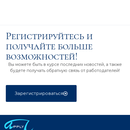
Регистрируйтесь и
получайте больше
возможностей!
Вы можете быть в курсе последних новостей, а также
будете получать обратную связь от работодателей!
Зарегистрироваться