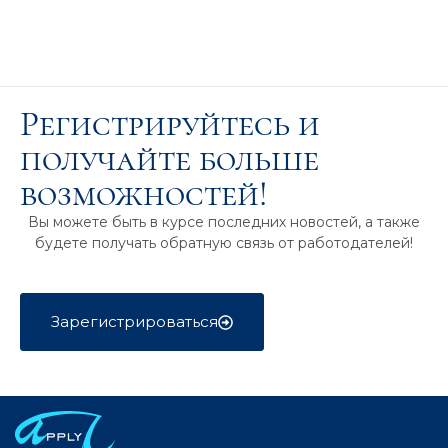
Регистрируйтесь и
получайте больше
возможностей!
Вы можете быть в курсе последних новостей, а также
будете получать обратную связь от работодателей!
Зарегистрироваться