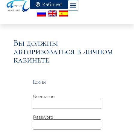
Вы должны
авторизоваться в личном
кабинете
Login
Username
Password