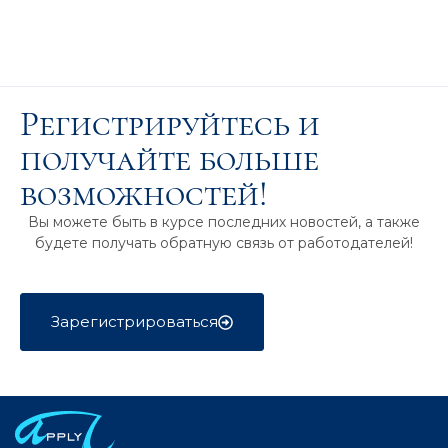
Регистрируйтесь и
получайте больше
возможностей!
Вы можете быть в курсе последних новостей, а также
будете получать обратную связь от работодателей!
Зарегистрироваться