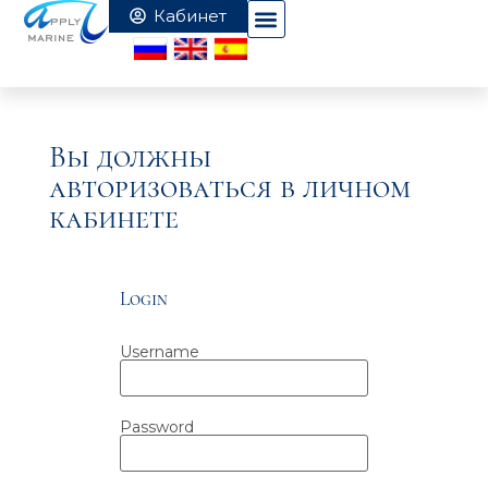
Вы должны
авторизоваться в личном
кабинете
Login
Username
Password