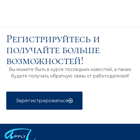
Регистрируйтесь и
получайте больше
возможностей!
Вы можете быть в курсе последних новостей, а также
будете получать обратную связь от работодателей!
Зарегистрироваться