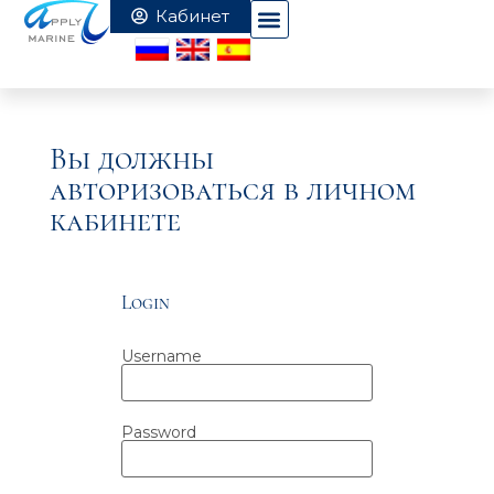
Вы должны
авторизоваться в личном
кабинете
Login
Username
Password