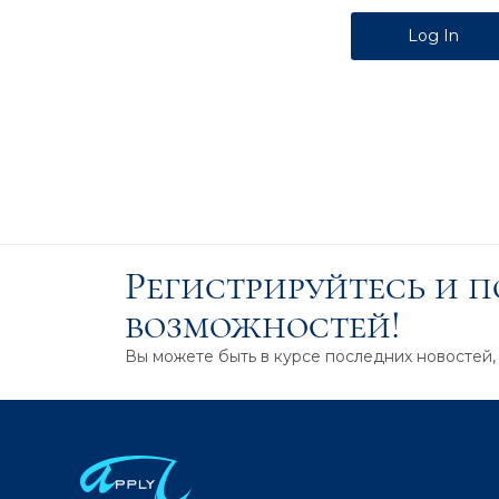
Alternative:
Регистрируйтесь и 
возможностей!
Вы можете быть в курсе последних новостей,