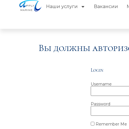
Наши услуги
Вакансии
Вы должны авториз
Login
Username
Password
Remember Me