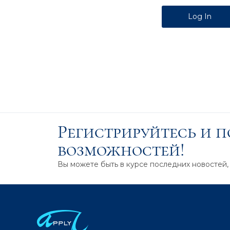
Alternative:
Регистрируйтесь и 
возможностей!
Вы можете быть в курсе последних новостей,