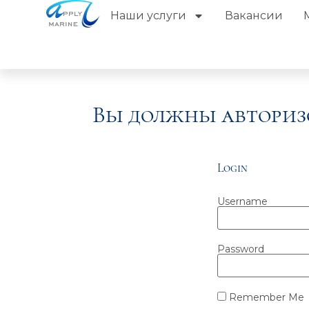
Наши услуги
Вакансии
Вы должны авториз
Login
Username
Password
Remember Me