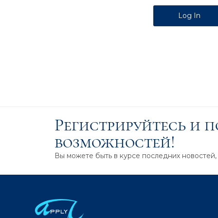
Alternative:
Регистрируйтесь и 
возможностей!
Вы можете быть в курсе последних новостей,