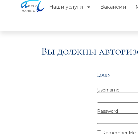
Наши услуги
Вакансии
Вы должны авториз
Login
Username
Password
Remember Me