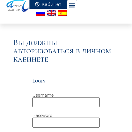
Вы должны
авторизоваться в личном
кабинете
Login
Username
Password