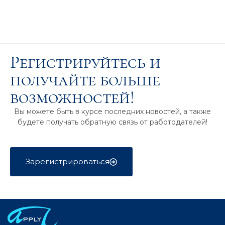
Регистрируйтесь и
получайте больше
возможностей!
Вы можете быть в курсе последних новостей, а также
будете получать обратную связь от работодателей!
Зарегистрироваться