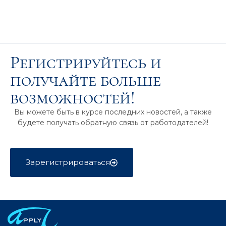
Регистрируйтесь и
получайте больше
возможностей!
Вы можете быть в курсе последних новостей, а также
будете получать обратную связь от работодателей!
Зарегистрироваться