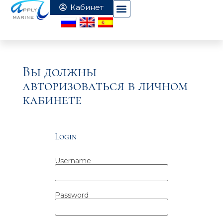
Вы должны
авторизоваться в личном
кабинете
Login
Username
Password