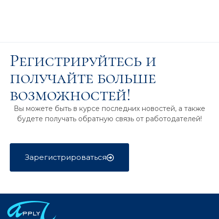
Регистрируйтесь и
получайте больше
возможностей!
Вы можете быть в курсе последних новостей, а также
будете получать обратную связь от работодателей!
Зарегистрироваться