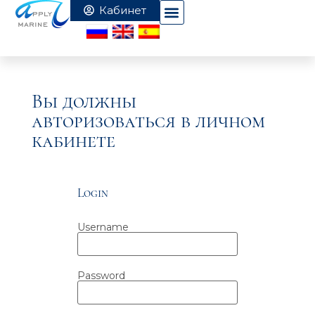
Вы должны
авторизоваться в личном
кабинете
Login
Username
Password