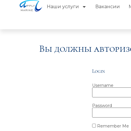
Наши услуги
Вакансии
Вы должны авториз
Login
Username
Password
Remember Me