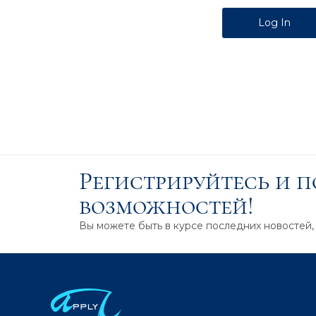
Alternative:
Регистрируйтесь и 
возможностей!
Вы можете быть в курсе последних новостей,