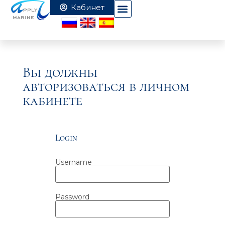
Вы должны
авторизоваться в личном
кабинете
Login
Username
Password