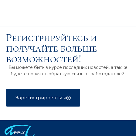
Регистрируйтесь и
получайте больше
возможностей!
Вы можете быть в курсе последних новостей, а также
будете получать обратную связь от работодателей!
Зарегистрироваться