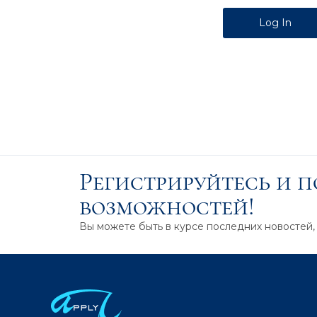
Alternative:
Регистрируйтесь и 
возможностей!
Вы можете быть в курсе последних новостей,