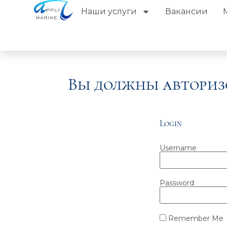
Наши услуги
Вакансии
Вы должны авториз
Login
Username
Password
Remember Me