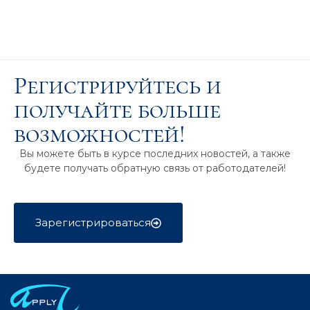
Регистрируйтесь и
получайте больше
возможностей!
Вы можете быть в курсе последних новостей, а также
будете получать обратную связь от работодателей!
Зарегистрироваться