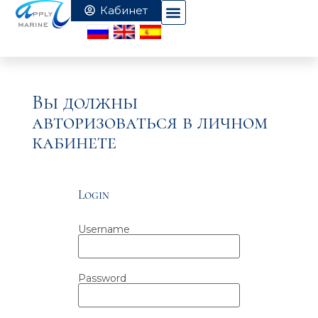
Вы должны
авторизоваться в личном
кабинете
Login
Username
Password