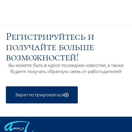
Регистрируйтесь и
получайте больше
возможностей!
Вы можете быть в курсе последних новостей, а также
будете получать обратную связь от работодателей!
Зарегистрироваться