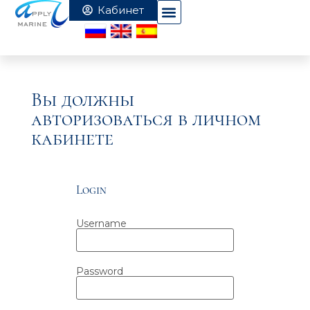
Вы должны
авторизоваться в личном
кабинете
Login
Username
Password